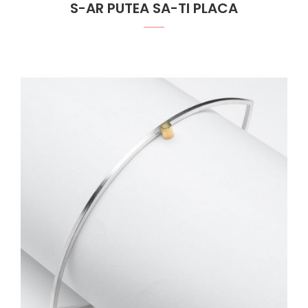
S-AR PUTEA SA-TI PLACA