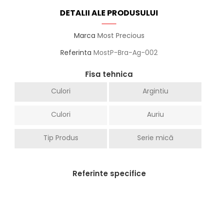
DETALII ALE PRODUSULUI
Marca
Most Precious
Referinta
MostP-Bra-Ag-002
Fisa tehnica
Culori
Argintiu
Culori
Auriu
Tip Produs
Serie mică
Referinte specifice