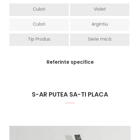
Culori
Violet
Culori
Argintiu
Tip Produs
Serie mică
Referinte specifice
S-AR PUTEA SA-TI PLACA