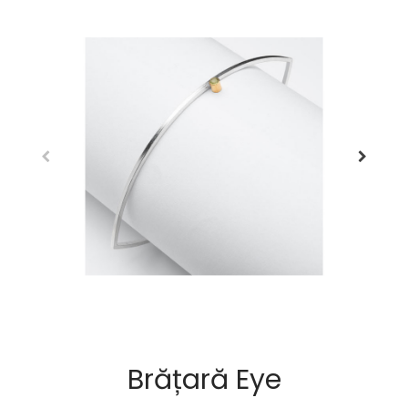
Brățară Eye