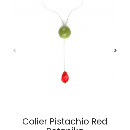
Colier Pistachio Red