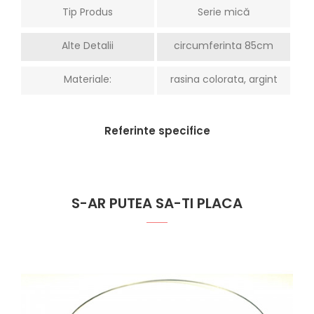
Tip Produs
Serie mică
Alte Detalii
circumferinta 85cm
Materiale:
rasina colorata, argint
Referinte specifice
S-AR PUTEA SA-TI PLACA