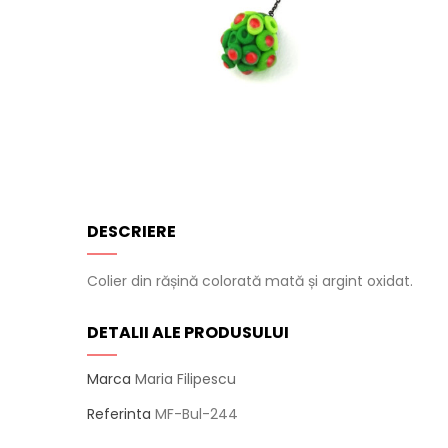
DESCRIERE
Colier din rășină colorată mată și argint oxidat.
DETALII ALE PRODUSULUI
Marca
Maria Filipescu
Referinta
MF-Bul-244