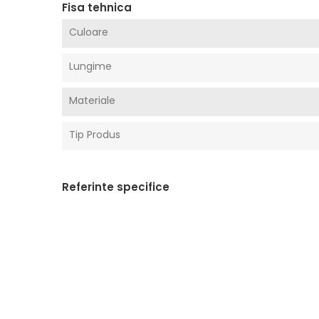
Fisa tehnica
Culoare
Lungime
Materiale
Tip Produs
Referinte specifice