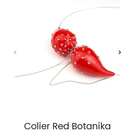
Colier Red Botanika