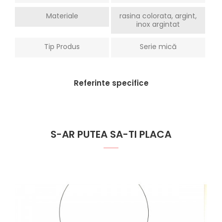
Materiale
rasina colorata, argint,
inox argintat
Tip Produs
Serie mică
Referinte specifice
S-AR PUTEA SA-TI PLACA