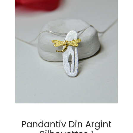
Pandantiv Din Argint