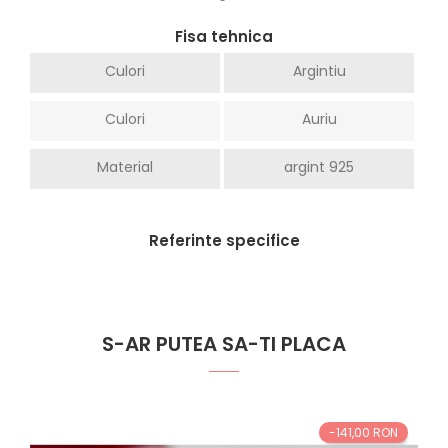
Fisa tehnica
Culori
Argintiu
Culori
Auriu
Material
argint 925
Referinte specifice
S-AR PUTEA SA-TI PLACA
-141,00 RON