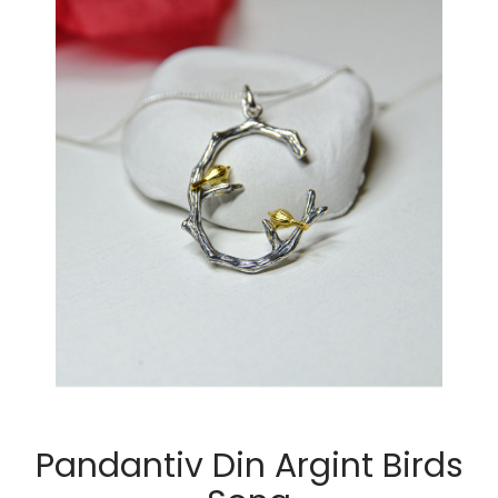
Pandantiv Din Argint Birds