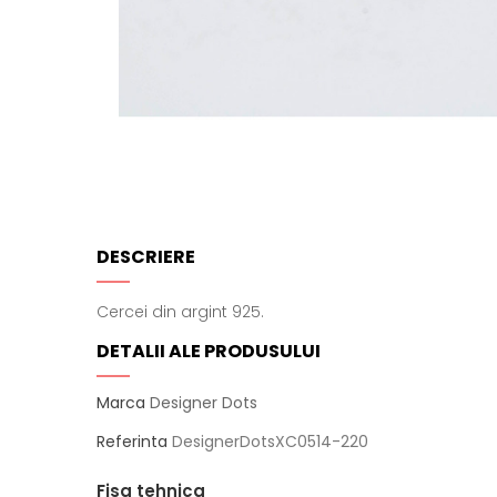
DESCRIERE
Cercei din argint 925.
DETALII ALE PRODUSULUI
Marca
Designer Dots
Referinta
DesignerDotsXC0514-220
Fisa tehnica