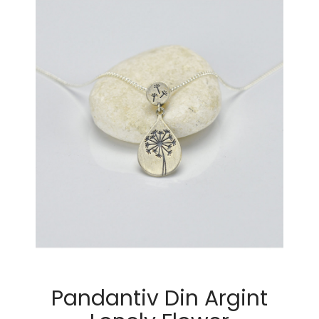
Pandantiv Din Argint