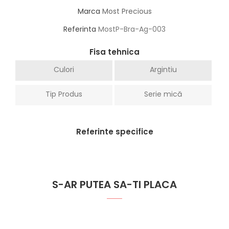
Marca
Most Precious
Referinta
MostP-Bra-Ag-003
Fisa tehnica
Culori
Argintiu
Tip Produs
Serie mică
Referinte specifice
S-AR PUTEA SA-TI PLACA