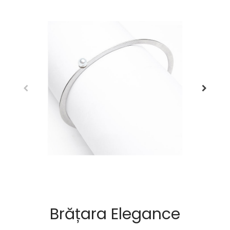
Brățara Elegance