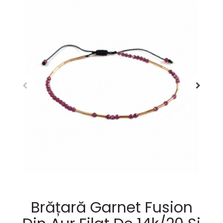
Brățară Garnet Fusion