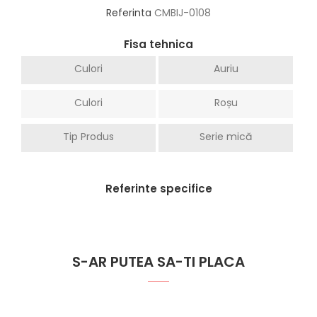
Referinta
CMBIJ-0108
Fisa tehnica
Culori
Auriu
Culori
Roșu
Tip Produs
Serie mică
Referinte specifice
S-AR PUTEA SA-TI PLACA