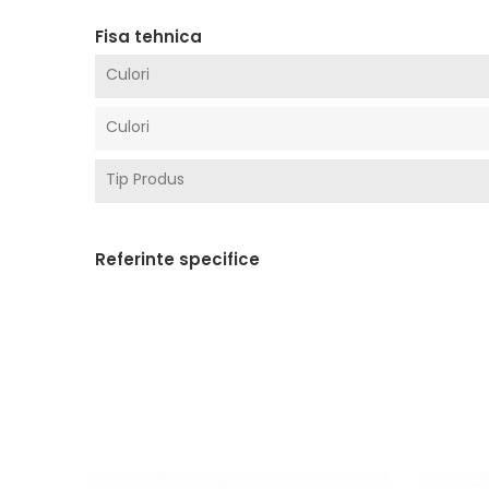
Fisa tehnica
Culori
Culori
Tip Produs
Referinte specifice