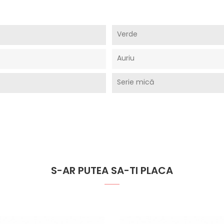
Verde
Auriu
Serie mică
S-AR PUTEA SA-TI PLACA