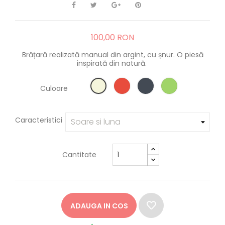
100,00 RON
Brățară realizată manual din argint, cu șnur. O piesă
inspirată din natură.
Culoare
Caracteristici
Cantitate
ADAUGA IN COS