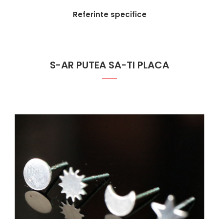
Referinte specifice
S-AR PUTEA SA-TI PLACA