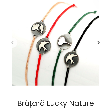
Brățară Lucky Nature