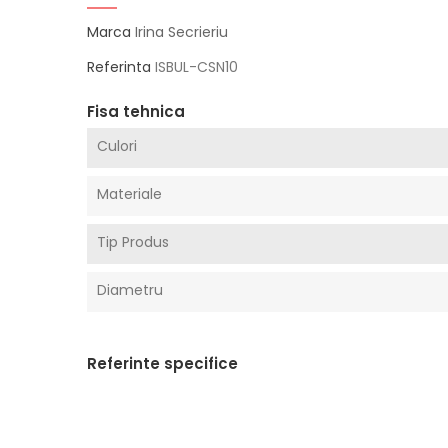
Marca
Irina Secrieriu
Referinta
ISBUL-CSN10
Fisa tehnica
Culori
Materiale
Tip Produs
Diametru
Referinte specifice