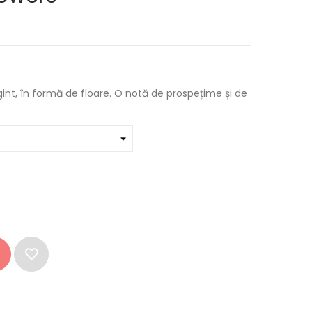
gint, în formă de floare. O notă de prospețime și de