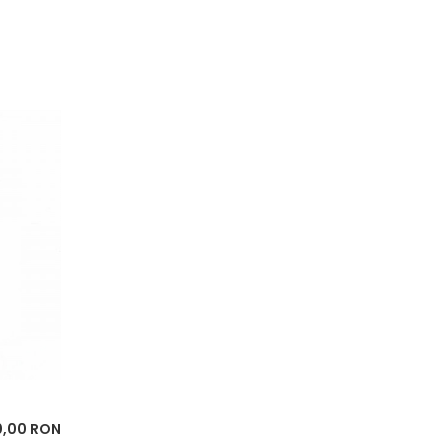
0,00 RON