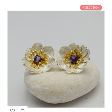
-121,00 RON