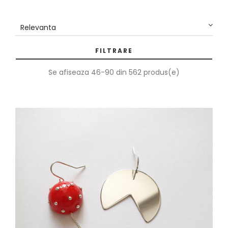
Relevanta
FILTRARE
Se afiseaza 46-90 din 562 produs(e)