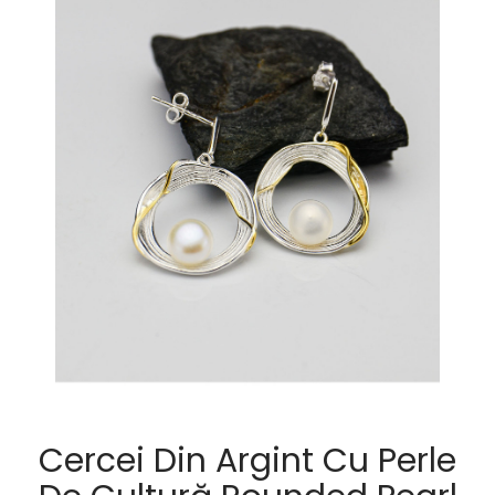
Cercei Din Argint Cu Perle