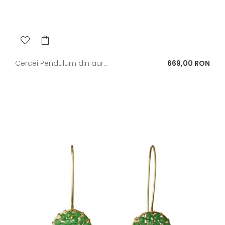
Pret
Cercei Pendulum din aur...
669,00 RON