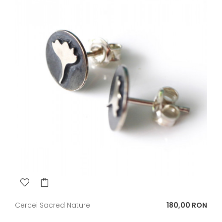
Pret
Cercei Sacred Nature
180,00 RON