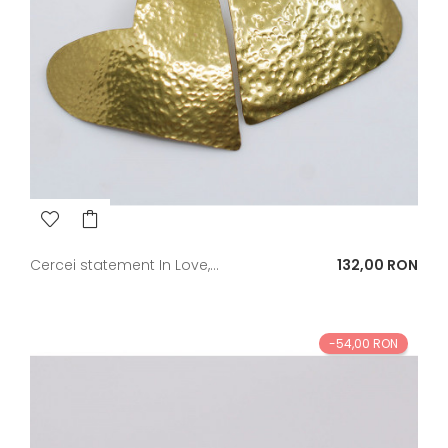
Pret
Cercei statement In Love,...
132,00 RON
-54,00 RON