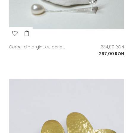
Pret
Cercei din argint cu perle...
334,00 RON
de
Pret
267,00 RON
baza