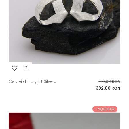
Pret
Cercei din argint Silver...
477,00 RON
de
Pret
382,00 RON
baza
-73,00 RON