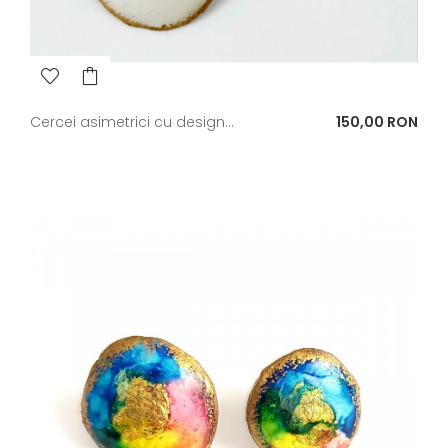
Pret
Cercei asimetrici cu design...
150,00 RON