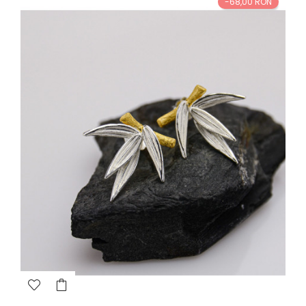
-68,00 RON