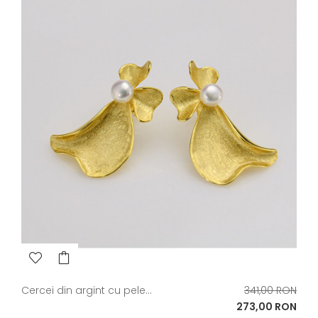
Pret
Cercei din argint cu pele...
341,00 RON
de
Pret
273,00 RON