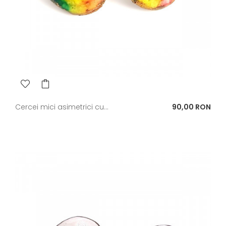
Pret
Cercei mici asimetrici cu...
90,00 RON