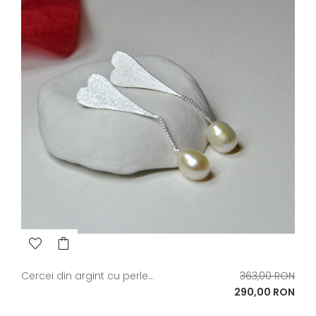
Pret
Cercei din argint cu perle...
363,00 RON
de
Pret
290,00 RON
baza