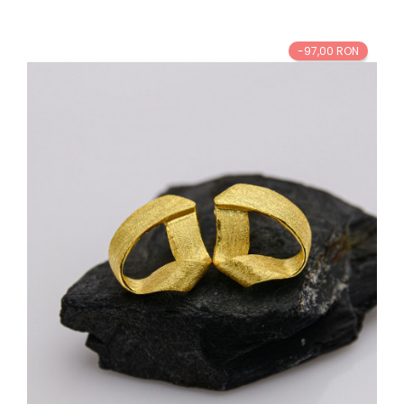
baza
-97,00 RON