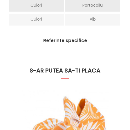
Culori
Portocaliu
Culori
Alb
Referinte specifice
S-AR PUTEA SA-TI PLACA