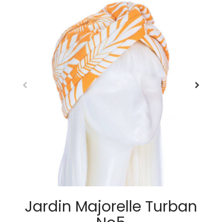
Jardin Majorelle Turban