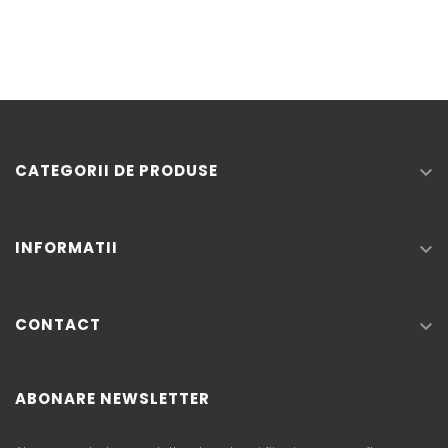
CATEGORII DE PRODUSE

INFORMATII

CONTACT

ABONARE NEWSLETTER