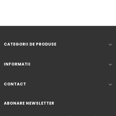
CATEGORII DE PRODUSE

INFORMATII

CONTACT

ABONARE NEWSLETTER