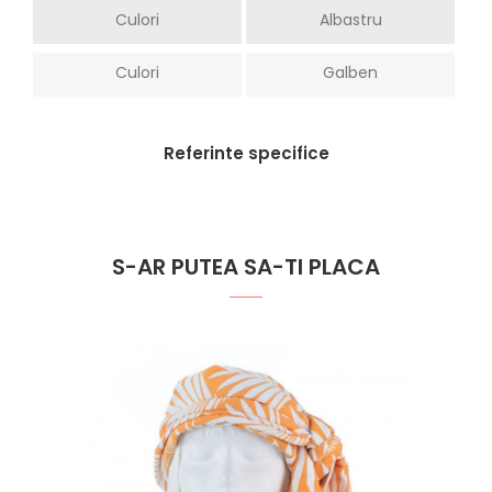
Culori
Albastru
Culori
Galben
Referinte specifice
S-AR PUTEA SA-TI PLACA