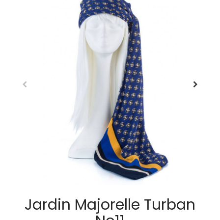
Jardin Majorelle Turban