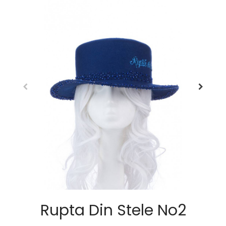
Rupta Din Stele No2