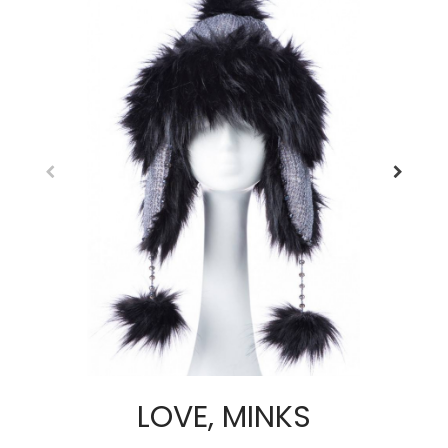
LOVE, MINKS