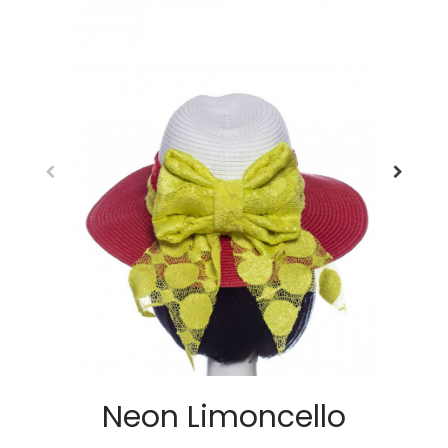
Neon Limoncello