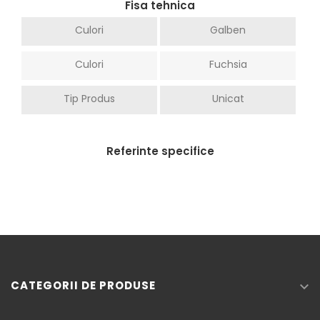
Fisa tehnica
Culori
Galben
Culori
Fuchsia
Tip Produs
Unicat
Referinte specifice
CATEGORII DE PRODUSE
