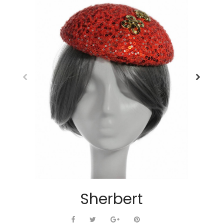
Sherbert