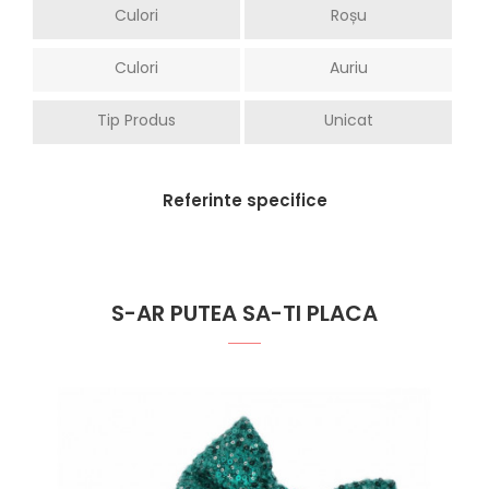
Culori
Roșu
Culori
Auriu
Tip Produs
Unicat
Referinte specifice
S-AR PUTEA SA-TI PLACA