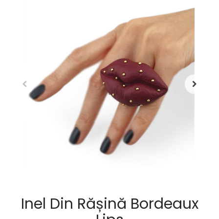
Inel Din Rășină Bordeaux