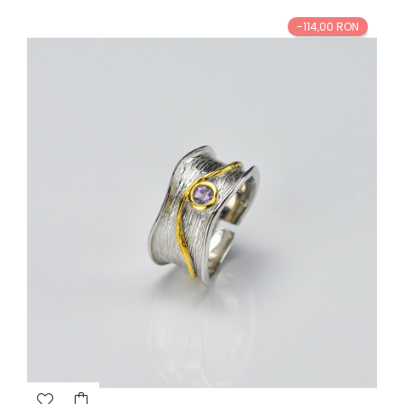
-114,00 RON