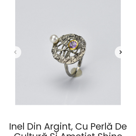
Inel Din Argint, Cu Perlă De