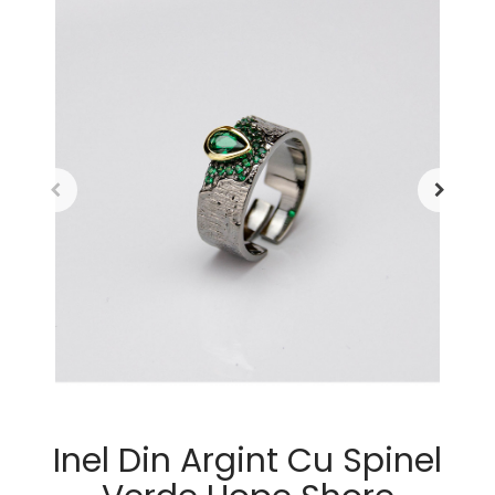
Inel Din Argint Cu Spinel