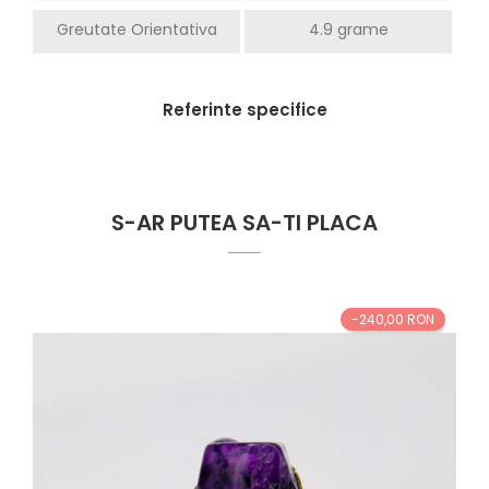
Greutate Orientativa
4.9 grame
Referinte specifice
S-AR PUTEA SA-TI PLACA
-240,00 RON