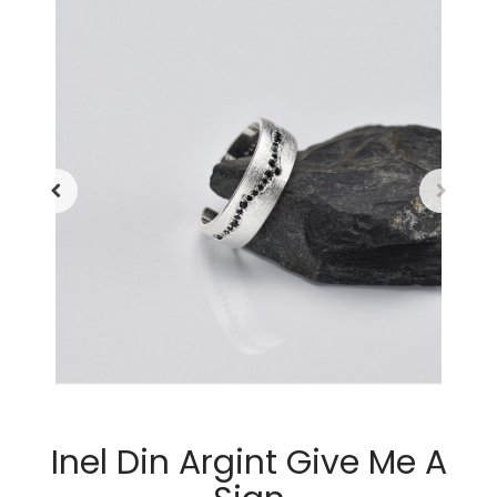
Inel Din Argint Give Me A