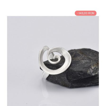
-143,00 RON