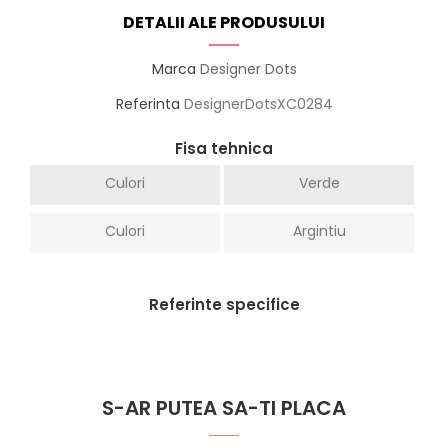
DETALII ALE PRODUSULUI
Marca
Designer Dots
Referinta
DesignerDotsXC0284
Fisa tehnica
Culori
Verde
Culori
Argintiu
Referinte specifice
S-AR PUTEA SA-TI PLACA