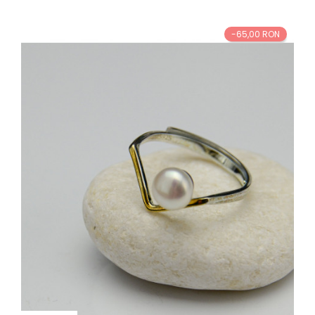
-65,00 RON