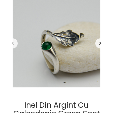
Inel Din Argint Cu