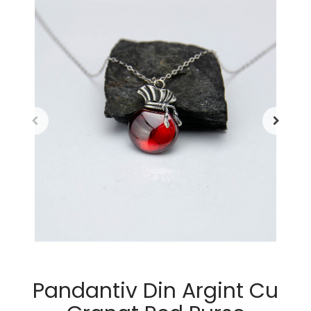
Pandantiv Din Argint Cu