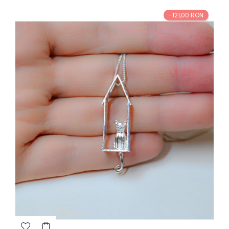
-121,00 RON