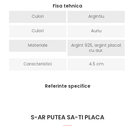
Fisa tehnica
Culori
Argintiu
Culori
Auriu
Materiale
Argint 925, argint placat
cu aur.
Caracteristici
4.5 cm
Referinte specifice
S-AR PUTEA SA-TI PLACA