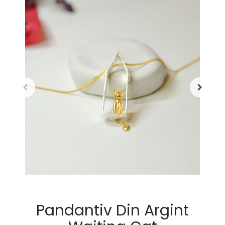
Pandantiv Din Argint