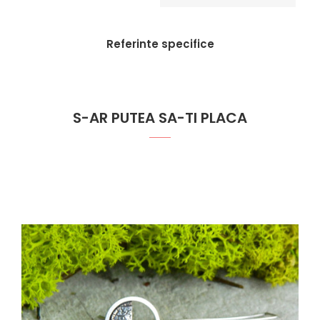
Referinte specifice
S-AR PUTEA SA-TI PLACA