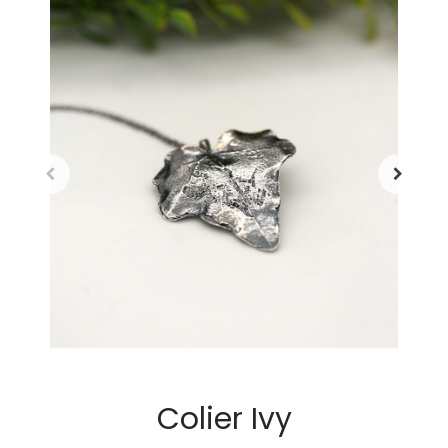
Colier Ivy