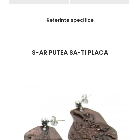
Referinte specifice
S-AR PUTEA SA-TI PLACA