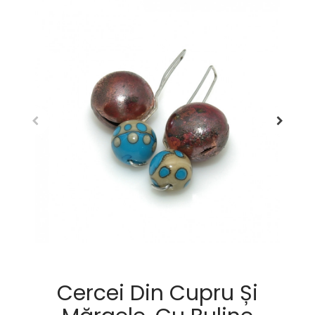
Cercei Din Cupru Și