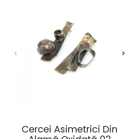
Cercei Asimetrici Din