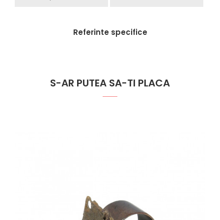
Referinte specifice
S-AR PUTEA SA-TI PLACA