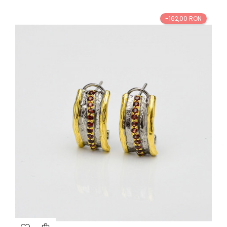
-162,00 RON