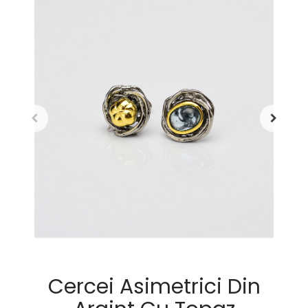
Cercei Asimetrici Din