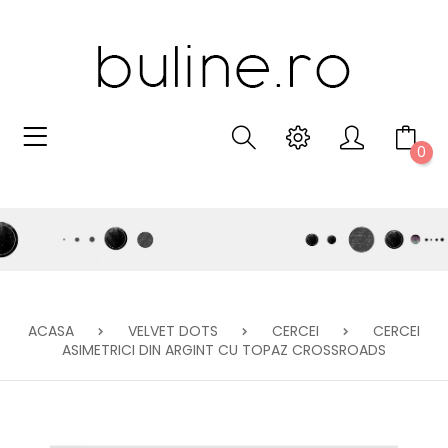
0
ACASA
VELVET DOTS
CERCEI
CERCEI
ASIMETRICI DIN ARGINT CU TOPAZ CROSSROADS