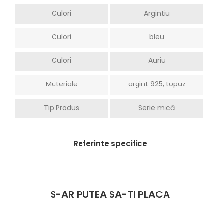
Culori
Argintiu
Culori
bleu
Culori
Auriu
Materiale
argint 925, topaz
Tip Produs
Serie mică
Referinte specifice
S-AR PUTEA SA-TI PLACA