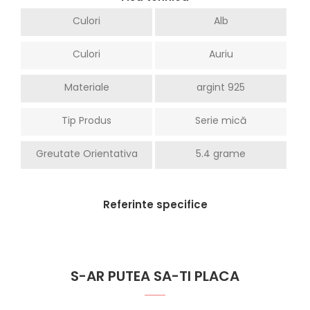
Culori
Alb
Culori
Auriu
Materiale
argint 925
Tip Produs
Serie mică
Greutate Orientativa
5.4 grame
Referinte specifice
S-AR PUTEA SA-TI PLACA