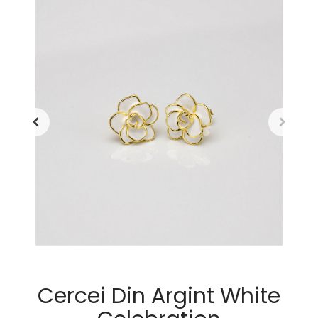
Cercei Din Argint White