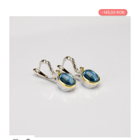
-145,00 RON