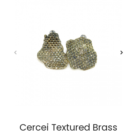
Cercei Textured Brass