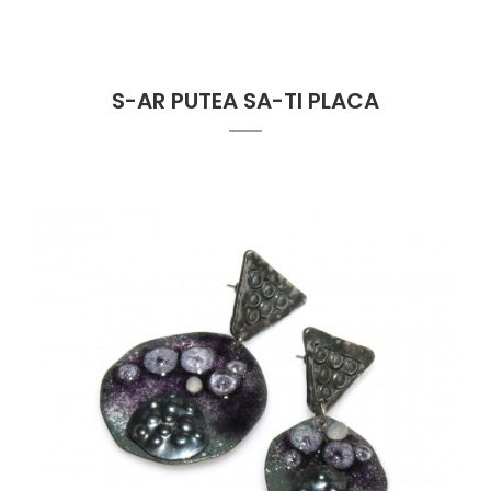
S-AR PUTEA SA-TI PLACA