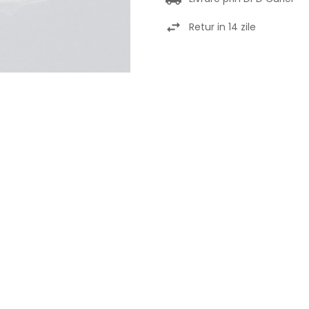
Retur in 14 zile