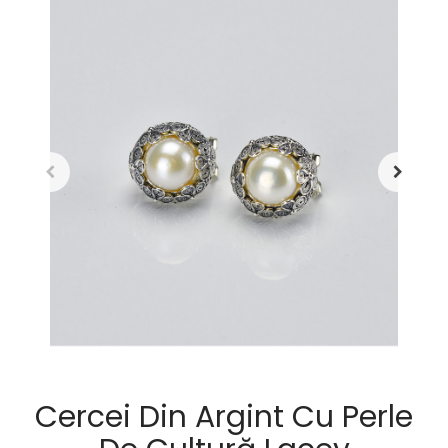
Cercei Din Argint Cu Perle