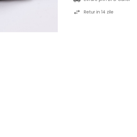
Retur in 14 zile