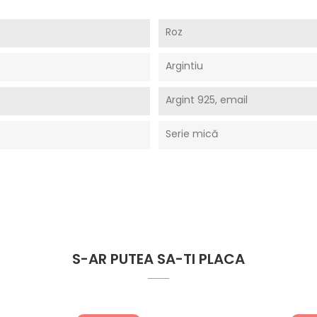
Roz
Argintiu
Argint 925, email
Serie mică
S-AR PUTEA SA-TI PLACA