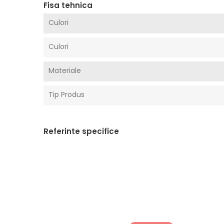
Fisa tehnica
Culori
Culori
Materiale
Tip Produs
Referinte specifice