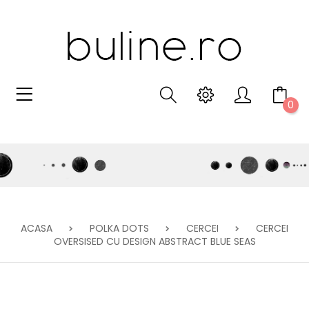
0
ACASA
POLKA DOTS
CERCEI
CERCEI
OVERSISED CU DESIGN ABSTRACT BLUE SEAS