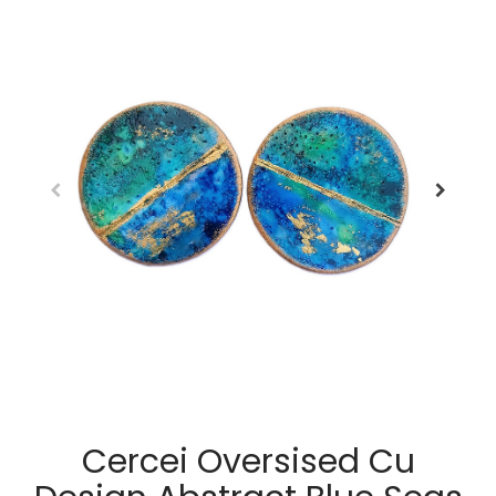
Cercei Oversised Cu