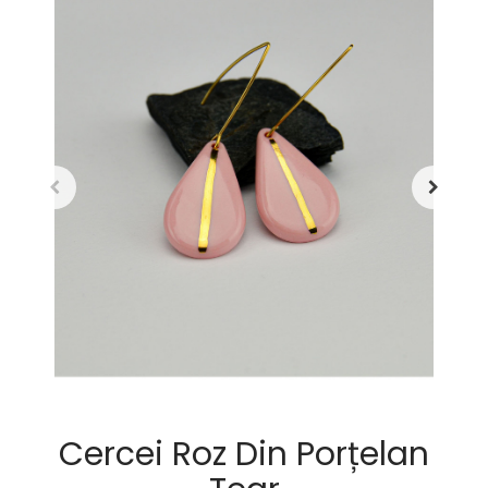
Cercei Roz Din Porțelan