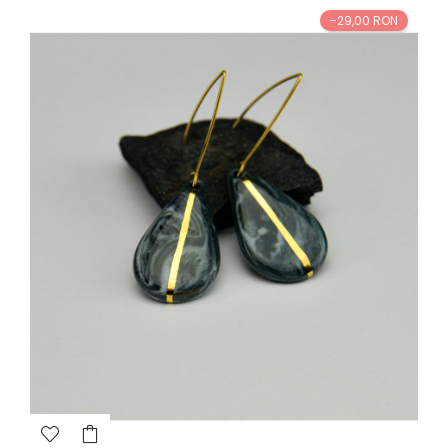
-29,00 RON