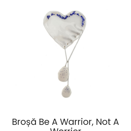
Broșă Be A Warrior, Not A