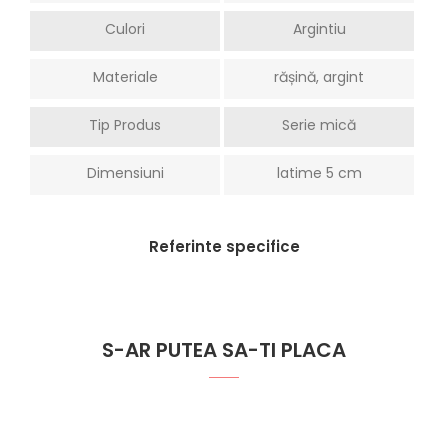
Culori
Argintiu
Materiale
rășină, argint
Tip Produs
Serie mică
Dimensiuni
latime 5 cm
Referinte specifice
S-AR PUTEA SA-TI PLACA