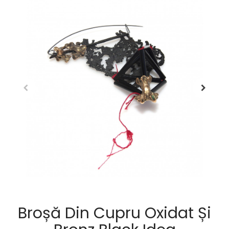
Broșă Din Cupru Oxidat Și