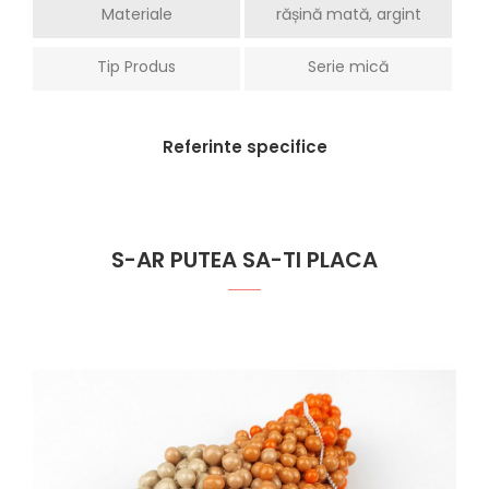
Materiale
rășină mată, argint
Tip Produs
Serie mică
Referinte specifice
S-AR PUTEA SA-TI PLACA