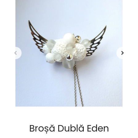
Broșă Dublă Eden