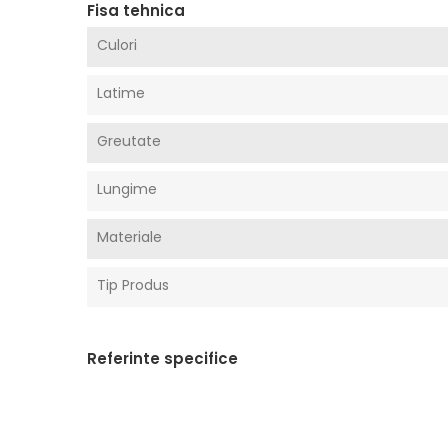
Fisa tehnica
Culori
Latime
Greutate
Lungime
Materiale
Tip Produs
Referinte specifice