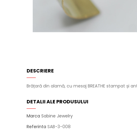
DESCRIERE
Brățară din alamă, cu mesaj BREATHE stampat și anti
DETALII ALE PRODUSULUI
Marca
Sabine Jewelry
Referinta
SAB-3-008