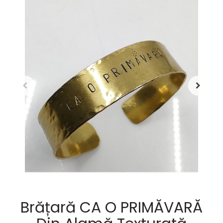
Brățară CA O PRIMĂVARĂ