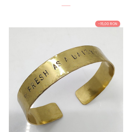
-15,00 RON