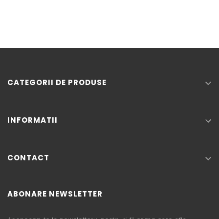
baza
CATEGORII DE PRODUSE

INFORMATII

CONTACT

ABONARE NEWSLETTER