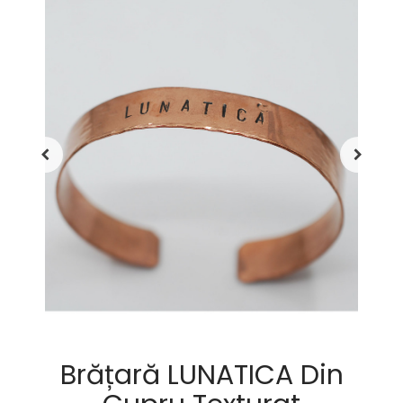
Brățară LUNATICA Din