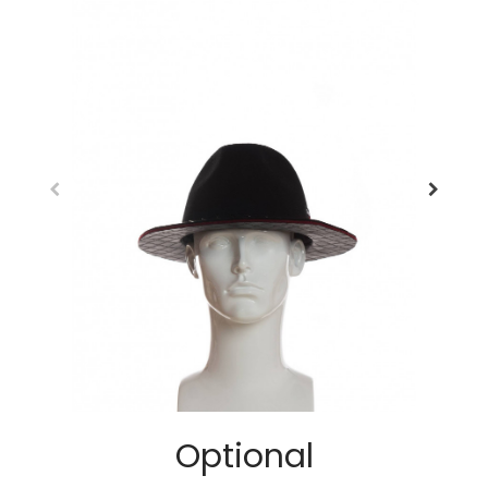
Optional