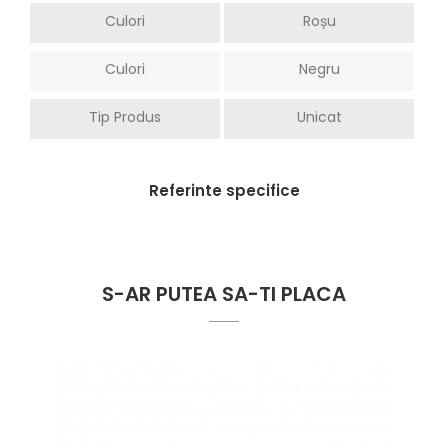
Culori
Roșu
Culori
Negru
Tip Produs
Unicat
Referinte specifice
S-AR PUTEA SA-TI PLACA