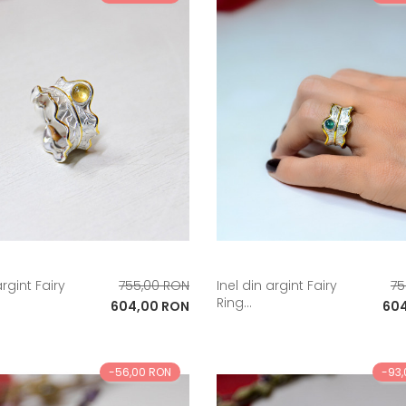
Pret
Pret
argint Fairy
755,00 RON
Inel din argint Fairy
75
Ring...
de
Pret
de
Pret
604,00 RON
60
baza
ba
-56,00 RON
-93