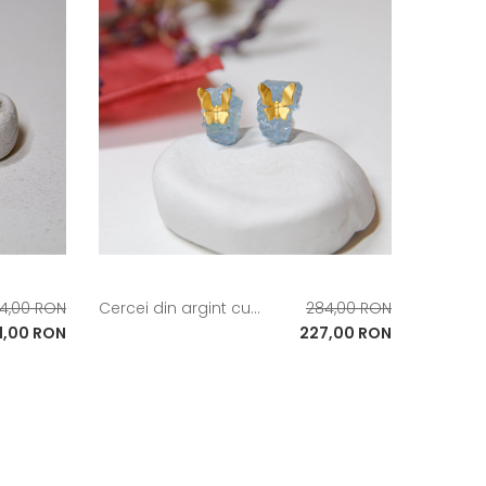
t
Pret
4,00 RON
Cercei din argint cu...
284,00 RON
t
de
Pret
1,00 RON
227,00 RON
za
baza