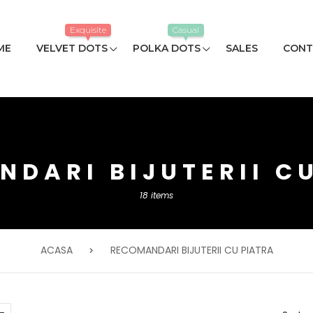
Exquisite
Casual
ME
VELVET DOTS
POLKA DOTS
SALES
CONT
DARI BIJUTERII C
18 items
ACASA
RECOMANDARI BIJUTERII CU PIATRA