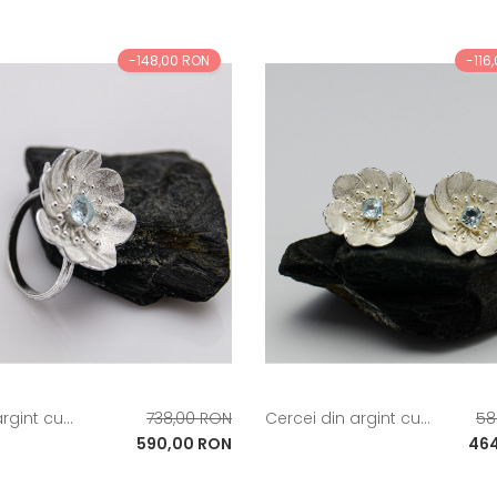
-148,00 RON
-116
Pret
Pret
rgint cu...
738,00 RON
Cercei din argint cu...
58
de
Pret
de
Pret
590,00 RON
46
baza
ba