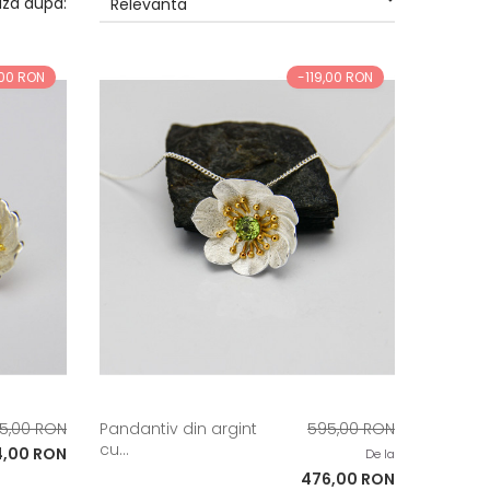
aza dupa:
Relevanta
,00 RON
-119,00 RON
Pret
5,00 RON
Pandantiv din argint
595,00 RON
cu...
de
4,00 RON
De la
za
baza
Pret
476,00 RON