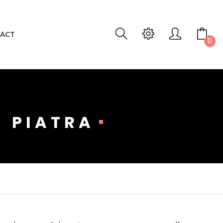
ACT
0
U PIATRA