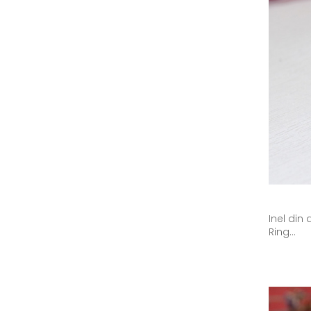
Inel din 
Ring...