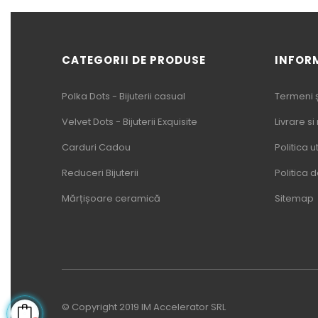
CATEGORII DE PRODUSE
INFOR
Polka Dots - Bijuterii casual
Termeni și
Velvet Dots - Bijuterii Exquisite
Livrare si
Carduri Cadou
Politica u
Reduceri Bijuterii
Politica 
Mărțișoare ceramică
Sitemap
© Copyright 2019 IM Accelerator SRL