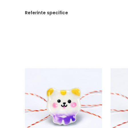
Referinte specifice