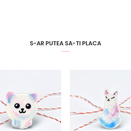
S-AR PUTEA SA-TI PLACA